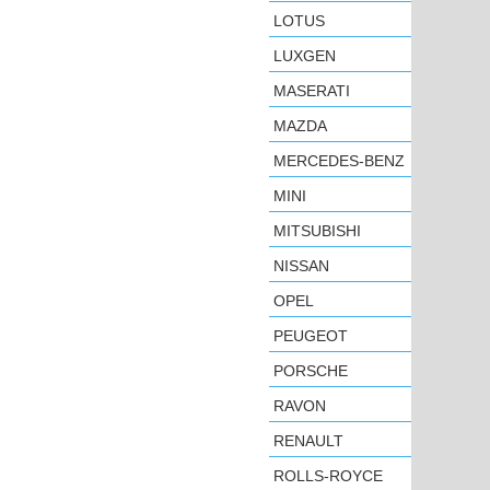
LOTUS
LUXGEN
MASERATI
MAZDA
MERCEDES-BENZ
MINI
MITSUBISHI
NISSAN
OPEL
PEUGEOT
PORSCHE
RAVON
RENAULT
ROLLS-ROYCE