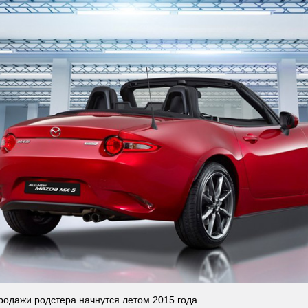
родажи родстера начнутся летом 2015 года.