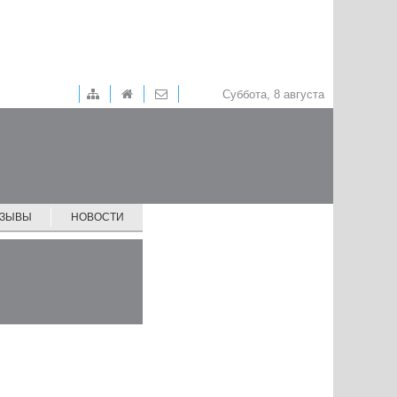
Суббота, 8 августа
ТЗЫВЫ
НОВОСТИ