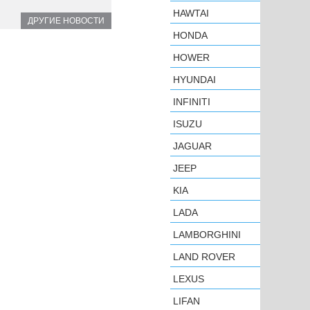
HAWTAI
ДРУГИЕ НОВОСТИ
HONDA
HOWER
HYUNDAI
INFINITI
ISUZU
JAGUAR
JEEP
KIA
LADA
LAMBORGHINI
LAND ROVER
LEXUS
LIFAN