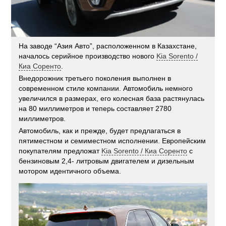
На заводе “Азия Авто”, расположенном в Казахстане,
началось серийное производство нового
Kia Sorento /
Киа Соренто
.
Внедорожник третьего поколения выполнен в
современном стиле компании. Автомобиль немного
увеличился в размерах, его колесная база растянулась
на 80 миллиметров и теперь составляет 2780
миллиметров.
Автомобиль, как и прежде, будет предлагаться в
пятиместном и семиместном исполнении. Европейским
покупателям предложат
Kia Sorento / Киа Соренто
с
бензиновым 2,4- литровым двигателем и дизельным
мотором идентичного объема.