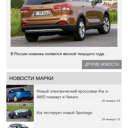
В России новинка появится весной текущего года.
ДРУГИЕ НОВОСТИ
НОВОСТИ МАРКИ
Новый электрический кроссовер Kia e-
AWD покажут в Чикаго
30 января '15
Kia тестирует новый Sportage
26 января '15