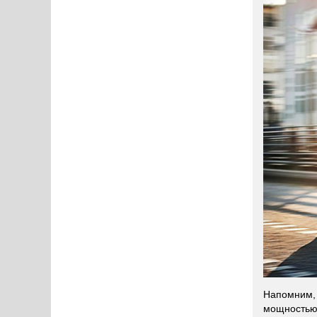
Напомним,
мощностью 