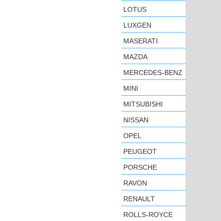
LOTUS
LUXGEN
MASERATI
MAZDA
MERCEDES-BENZ
MINI
MITSUBISHI
NISSAN
OPEL
PEUGEOT
PORSCHE
RAVON
RENAULT
ROLLS-ROYCE