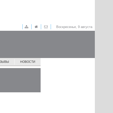
Воскресенье, 9 августа
ТЗЫВЫ
НОВОСТИ