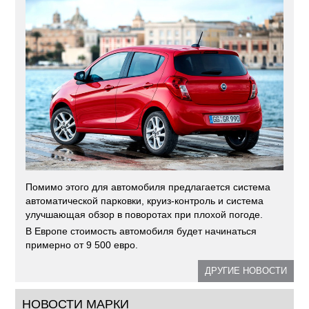
Помимо этого для автомобиля предлагается система
автоматической парковки, круиз-контроль и система
улучшающая обзор в поворотах при плохой погоде.
В Европе стоимость автомобиля будет начинаться
примерно от 9 500 евро.
ДРУГИЕ НОВОСТИ
НОВОСТИ МАРКИ