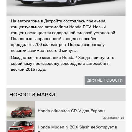
На автосалоне в Детройте состоялась премьера
концептуального автомобили Honda FCV. Новый
концепт оснащается водородной силовой установкой.
Полностью заправленный концепт способен
преодолеть 700 километров. Полная заправка у
новинки занимает всего 3 минуты.
Ожидается, что компания
Honda / Хонда
приступит к
серийному производству водородного автомобиля
весной 2016 года.
ДРУГИЕ НОВОСТИ
НОВОСТИ МАРКИ
Honda обновила CR-V для Европы
30 декабря '14
Honda Mugen N BOX Slash дебютирует в