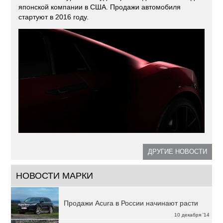
японской компании в США. Продажи автомобиля
стартуют в 2016 году.
ДРУГИЕ НОВОСТИ
НОВОСТИ МАРКИ
Продажи Acura в России начинают расти
10 декабря '14