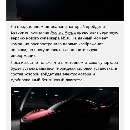
На предстоящем автосалоне, который пройдет в
Детройте, компания
Acura / Акура
представит серийную
версию нового суперкара NSX. На данный момент
компания распространила первые изображения
новинки, но поскупилась на дополнительную
информацию.
Пока известно только, что в моторном отсеке суперкара
будет устанавливаться гибридная силовая установка, в
состав которой войдет два электромотора и
турбированный бензиновый двигатель.