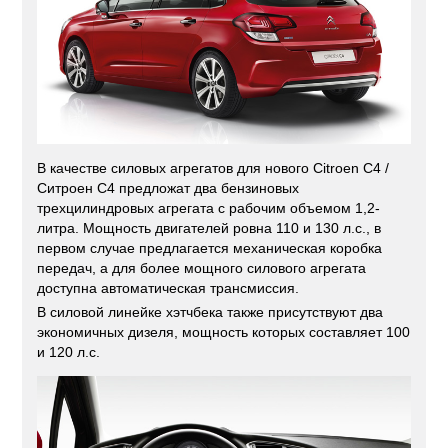
В качестве силовых агрегатов для нового Citroen C4 /
Ситроен С4 предложат два бензиновых
трехцилиндровых агрегата с рабочим объемом 1,2-
литра. Мощность двигателей ровна 110 и 130 л.с., в
первом случае предлагается механическая коробка
передач, а для более мощного силового агрегата
доступна автоматическая трансмиссия.
В силовой линейке хэтчбека также присутствуют два
экономичных дизеля, мощность которых составляет 100
и 120 л.с.