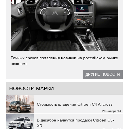
Точных сроков появления новинки на российском рынке
пока нет.
ДРУГИЕ НОВОСТИ
НОВОСТИ МАРКИ
Стоимость владения Citroen C4 Aircross
28 ноября '14
В декабре начнутся продажи Citroen C3-
XR