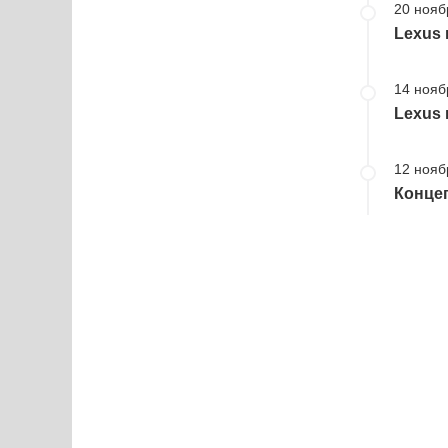
20 нояб
Lexus 
14 нояб
Lexus 
12 нояб
Конце