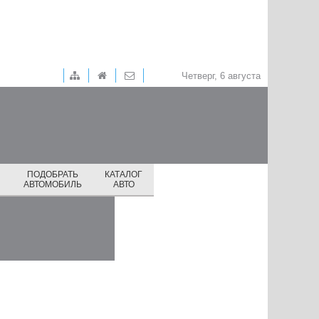
Четверг, 6 августа
ПОДОБРАТЬ
КАТАЛОГ
И
АВТОМОБИЛЬ
АВТО