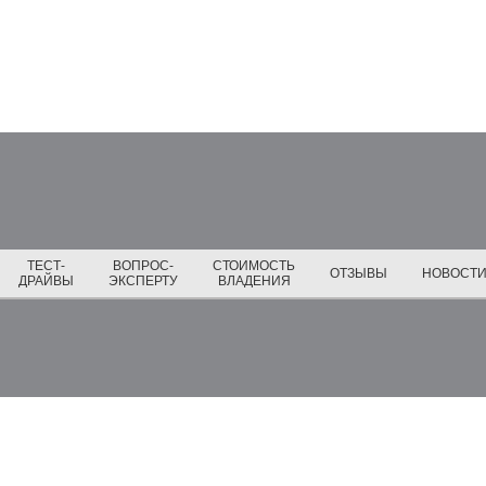
ТЕСТ-
ВОПРОС-
СТОИМОСТЬ
ОТЗЫВЫ
НОВОСТ
ДРАЙВЫ
ЭКСПЕРТУ
ВЛАДЕНИЯ