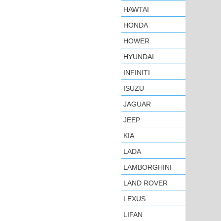
HAWTAI
HONDA
HOWER
HYUNDAI
INFINITI
ISUZU
JAGUAR
JEEP
KIA
LADA
LAMBORGHINI
LAND ROVER
LEXUS
LIFAN