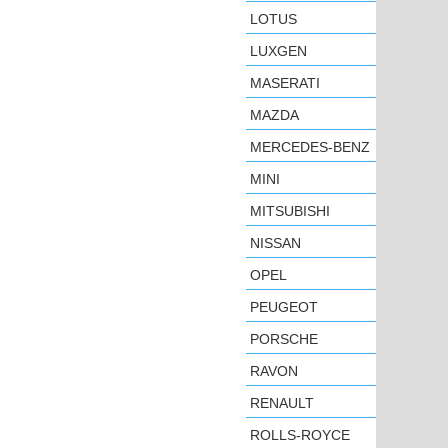
LOTUS
LUXGEN
MASERATI
MAZDA
MERCEDES-BENZ
MINI
MITSUBISHI
NISSAN
OPEL
PEUGEOT
PORSCHE
RAVON
RENAULT
ROLLS-ROYCE