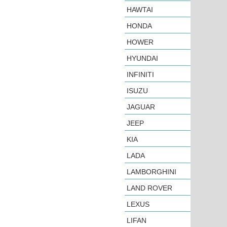
HAWTAI
HONDA
HOWER
HYUNDAI
INFINITI
ISUZU
JAGUAR
JEEP
KIA
LADA
LAMBORGHINI
LAND ROVER
LEXUS
LIFAN