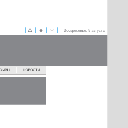
Воскресенье, 9 августа
ТЗЫВЫ
НОВОСТИ