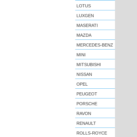
LOTUS
LUXGEN
MASERATI
MAZDA
MERCEDES-BENZ
MINI
MITSUBISHI
NISSAN
OPEL
PEUGEOT
PORSCHE
RAVON
RENAULT
ROLLS-ROYCE