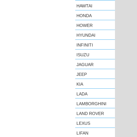
HAWTAI
HONDA
HOWER
HYUNDAI
INFINITI
ISUZU
JAGUAR
JEEP
KIA
LADA
LAMBORGHINI
LAND ROVER
LEXUS
LIFAN