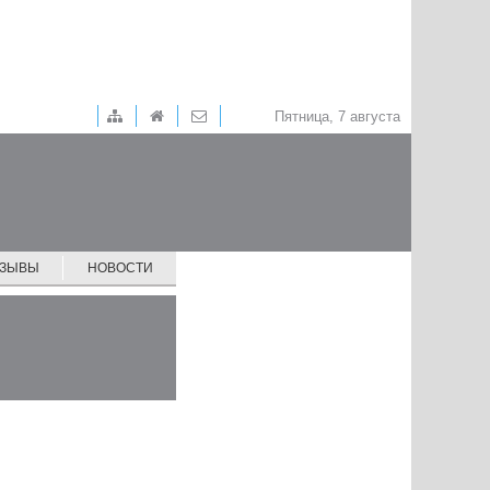
Пятница, 7 августа
ТЗЫВЫ
НОВОСТИ