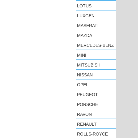
LOTUS
LUXGEN
MASERATI
MAZDA
MERCEDES-BENZ
MINI
MITSUBISHI
NISSAN
OPEL
PEUGEOT
PORSCHE
RAVON
RENAULT
ROLLS-ROYCE