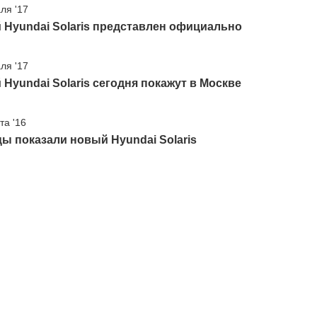
ля '17
Hyundai Solaris представлен официально
ля '17
Hyundai Solaris сегодня покажут в Москве
та '16
ы показали новый Hyundai Solaris