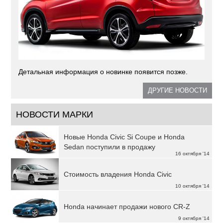
Детальная информация о новинке появится позже.
ДРУГИЕ НОВОСТИ
НОВОСТИ МАРКИ
Новые Honda Civic Si Coupe и Honda
Sedan поступили в продажу
16 октября '14
Стоимость владения Honda Civic
10 октября '14
Honda начинает продажи нового CR-Z
9 октября '14