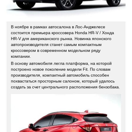
В ноябре в рамках автосалона в Лос-Анджелесе
состоится премьера кроссовера Honda HR-V / Хонда
HR-V для американского рынка. Новинка японского
автопроизводителя станет самым компактным
кроссовером в современном модельном ряду
компании.
В основу автомобиля легла платформа, на которой
построено новое поколение модели Fit. По словам
производителя, компактный автомобиль способен
похвастаться просторным салоном, который удалось
создать за счет центрального расположения бензобака.