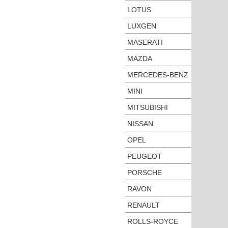
LOTUS
LUXGEN
MASERATI
MAZDA
MERCEDES-BENZ
MINI
MITSUBISHI
NISSAN
OPEL
PEUGEOT
PORSCHE
RAVON
RENAULT
ROLLS-ROYCE