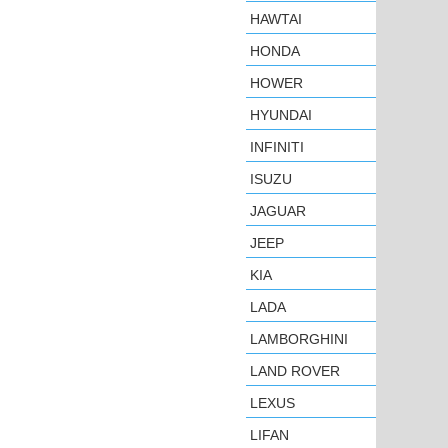
HAWTAI
HONDA
HOWER
HYUNDAI
INFINITI
ISUZU
JAGUAR
JEEP
KIA
LADA
LAMBORGHINI
LAND ROVER
LEXUS
LIFAN