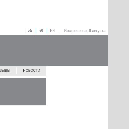
Воскресенье, 9 августа
ТЗЫВЫ
НОВОСТИ