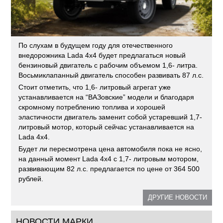
По слухам в будущем году для отечественного
внедорожника Lada 4х4 будет предлагаться новый
бензиновый двигатель с рабочим объемом 1,6- литра.
Восьмиклапанный двигатель способен развивать 87 л.с.
Стоит отметить, что 1,6- литровый агрегат уже
устанавливается на “ВАЗовские” модели и благодаря
скромному потреблению топлива и хорошей
эластичности двигатель заменит собой устаревший 1,7-
литровый мотор, который сейчас устанавливается на
Lada 4х4.
Будет ли пересмотрена цена автомобиля пока не ясно,
на данный момент Lada 4х4 с 1,7- литровым мотором,
развивающим 82 л.с. предлагается по цене от 364 500
рублей.
ДРУГИЕ НОВОСТИ
НОВОСТИ МАРКИ