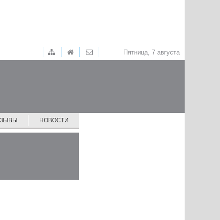
Пятница, 7 августа
ТЗЫВЫ
НОВОСТИ