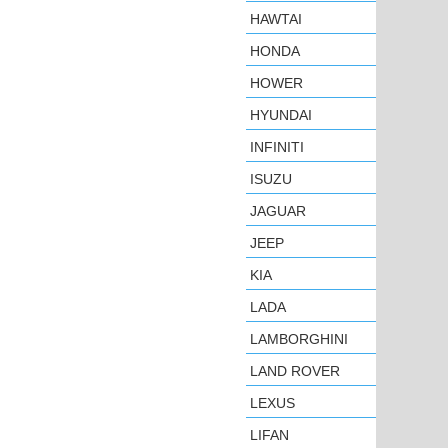
HAWTAI
HONDA
HOWER
HYUNDAI
INFINITI
ISUZU
JAGUAR
JEEP
KIA
LADA
LAMBORGHINI
LAND ROVER
LEXUS
LIFAN