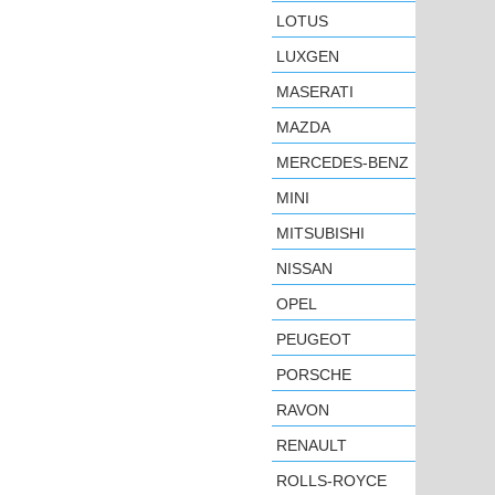
LOTUS
LUXGEN
MASERATI
MAZDA
MERCEDES-BENZ
MINI
MITSUBISHI
NISSAN
OPEL
PEUGEOT
PORSCHE
RAVON
RENAULT
ROLLS-ROYCE