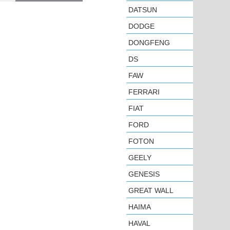
DATSUN
DODGE
DONGFENG
DS
FAW
FERRARI
FIAT
FORD
FOTON
GEELY
GENESIS
GREAT WALL
HAIMA
HAVAL