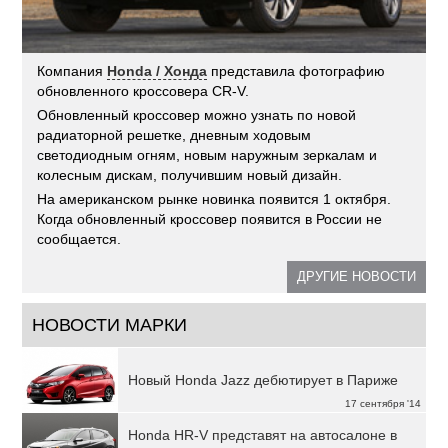
Компания
Honda / Хонда
представила фотографию
обновленного кроссовера CR-V.
Обновленный кроссовер можно узнать по новой
радиаторной решетке, дневным ходовым
светодиодным огням, новым наружным зеркалам и
колесным дискам, получившим новый дизайн.
На американском рынке новинка появится 1 октября.
Когда обновленный кроссовер появится в России не
сообщается.
ДРУГИЕ НОВОСТИ
НОВОСТИ МАРКИ
Новый Honda Jazz дебютирует в Париже
17 сентября '14
Honda HR-V представят на автосалоне в