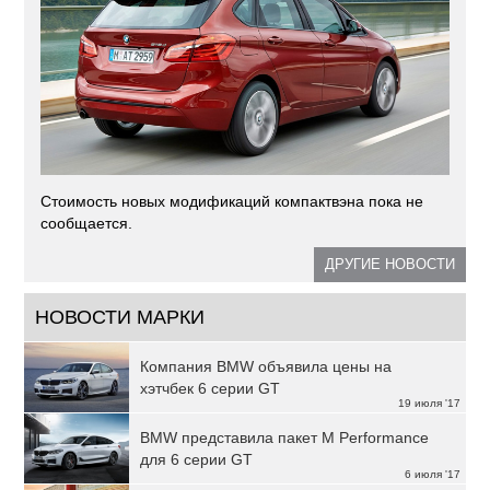
Стоимость новых модификаций компактвэна пока не
сообщается.
ДРУГИЕ НОВОСТИ
НОВОСТИ МАРКИ
Компания BMW объявила цены на
хэтчбек 6 серии GT
19 июля '17
BMW представила пакет M Performance
для 6 серии GT
6 июля '17