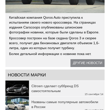
Китайская компания Qoros Auto приступила к
испытаниям своего нового кроссовера. На страницах
издания Carscoops опубликованы шпионские
фотографии новинки, которые были сделаны в Европе.
Кроссовер построен на базе седана Qoros 3 и скорее
всего, получит два бензиновых двигателя объемом 1,6-
литра, один из которых получит турбину.
Более детальной информации о новинке пока нет.
ДРУГИЕ НОВОСТИ
НОВОСТИ МАРКИ
Citroen сделает суббренд DS
самостоятельным
15 сентября '14
Названы самые популярные автомобили
в России