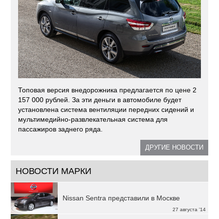
Топовая версия внедорожника предлагается по цене 2
157 000 рублей. За эти деньги в автомобиле будет
установлена система вентиляции передних сидений и
мультимедийно-развлекательная система для
пассажиров заднего ряда.
ДРУГИЕ НОВОСТИ
НОВОСТИ МАРКИ
Nissan Sentra представили в Москве
27 августа '14