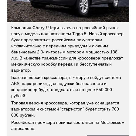
Компания
Chery / Чери
вывела на российский рынок
новую модель под названием Tiggo 5. Новый кроссовер
будет предлагаться российским покупателям
исключительно с передним приводом и с одним
бензиновым 2,0- литровым мотором мощностью 138
л.с. В качестве трансмиссии для кроссовера предложат
механическую коробку передач и бесступенчатый
вариатор.
Базовая версия кроссовера, в которую войдут система
ABS, парктроники, две подушки безопасности и
кондиционер будет предлагаться по цене 650 000
рублей.
Топовая версия кроссовера, которая уже оснащается
вариатором и системой “старт-стоп” будет стоить 769
000 рублей.
Российская премьера новинки состоится на Московском
автосалоне.