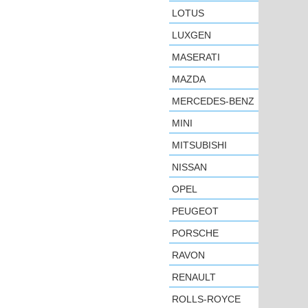
LOTUS
LUXGEN
MASERATI
MAZDA
MERCEDES-BENZ
MINI
MITSUBISHI
NISSAN
OPEL
PEUGEOT
PORSCHE
RAVON
RENAULT
ROLLS-ROYCE