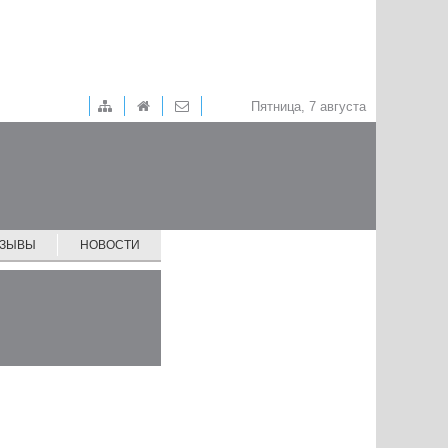
Пятница, 7 августа
ТЗЫВЫ
НОВОСТИ