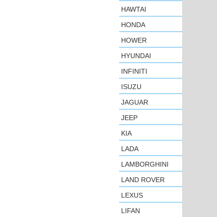
HAWTAI
HONDA
HOWER
HYUNDAI
INFINITI
ISUZU
JAGUAR
JEEP
KIA
LADA
LAMBORGHINI
LAND ROVER
LEXUS
LIFAN