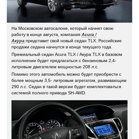
На Московском автосалоне, который начнет свою
работу в конце августа, компания
Acura /
Акура
представит свой новый седан TLX. Российские
продажи седана начнутся в конце текущего года.
Премиальный седан Acura TLX / Акура TLX в базовом
исполнении будет предлагаться с бензиновым 2,4-
литровым двигателем мощностью 208 л.с.
Помимо этого автомобиль можно будет приобрести с
более мощным 3,5- литровым агрегатом, развивающим
290 л.с. Седан в такой версии будет комплектоваться
системой полного привода SH-AWD.