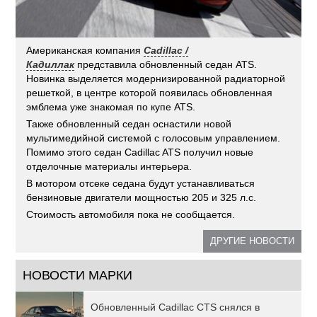
Американская компания
Cadillac /
Кадиллак
представила обновленный седан ATS.
Новинка выделяется модернизированной радиаторной
решеткой, в центре которой появилась обновленная
эмблема уже знакомая по купе ATS.
Также обновленный седан оснастили новой
мультимедийной системой с голосовым управлением.
Помимо этого седан Cadillac ATS получил новые
отделочные материалы интерьера.
В мотором отсеке седана будут устанавливаться
бензиновые двигатели мощностью 205 и 325 л.с.
Стоимость автомобиля пока не сообщается.
ДРУГИЕ НОВОСТИ
НОВОСТИ МАРКИ
Обновленный Cadillac CTS снялся в