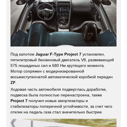
Под капотом
Jaguar F-Type Project 7
установлен,
пятилитровый бензиновый двигатель V8, развивающий
575 лошадиных сил и 680 Нм крутящего момента.
Мотор сопряжен с модернизированной
восьмиступенчатой автоматической коробкой передач
ZF
.
Ходовая часть автомобиля подверглась доработке,
подвеска была полностью перенастроена, также
Project 7
получил новые амортизаторы и
стабилизаторы поперечной устойчивости, за счет чего
отклик на педаль газа стал значительно быстрее.