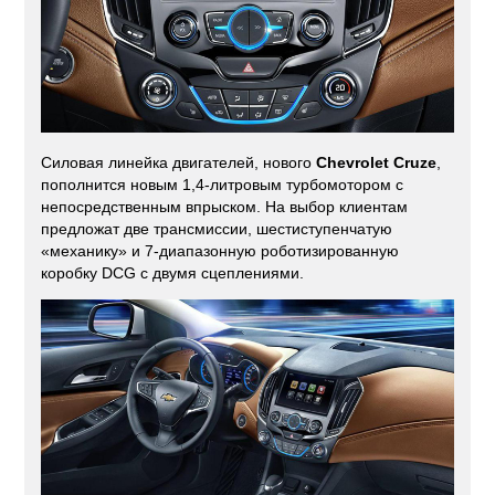
Силовая линейка двигателей, нового
Chevrolet Cruze
,
пополнится новым 1,4-литровым турбомотором с
непосредственным впрыском. На выбор клиентам
предложат две трансмиссии, шестиступенчатую
«механику» и 7-диапазонную роботизированную
коробку DCG с двумя сцеплениями.