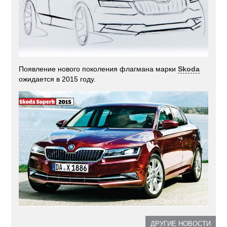
Появление нового поколения флагмана марки
Skoda
ожидается в 2015 году.
ДРУГИЕ НОВОСТИ