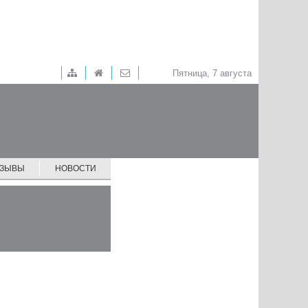
Пятница, 7 августа
ТЗЫВЫ
НОВОСТИ