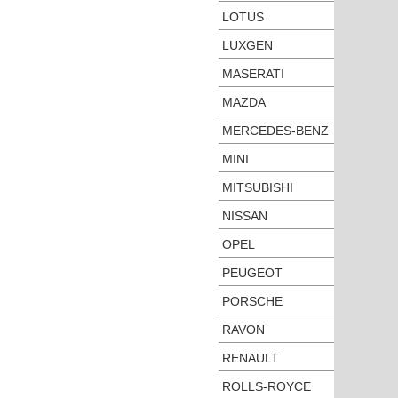
LOTUS
LUXGEN
MASERATI
MAZDA
MERCEDES-BENZ
MINI
MITSUBISHI
NISSAN
OPEL
PEUGEOT
PORSCHE
RAVON
RENAULT
ROLLS-ROYCE