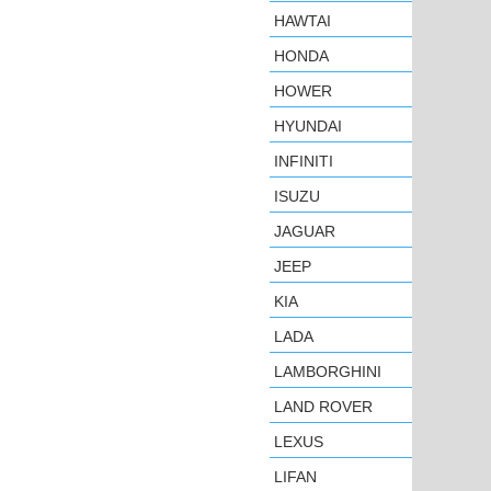
HAWTAI
HONDA
HOWER
HYUNDAI
INFINITI
ISUZU
JAGUAR
JEEP
KIA
LADA
LAMBORGHINI
LAND ROVER
LEXUS
LIFAN