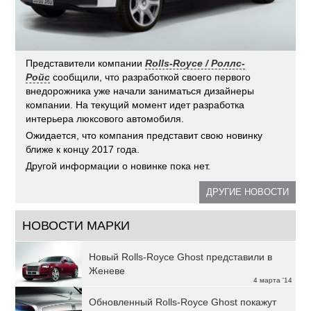
Представители компании
Rolls-Royce / Роллс-
Ройс
сообщили, что разработкой своего первого
внедорожника уже начали заниматься дизайнеры
компании. На текущий момент идет разработка
интерьера люксового автомобиля.
Ожидается, что компания представит свою новинку
ближе к концу 2017 года.
Другой информации о новинке пока нет.
ДРУГИЕ НОВОСТИ
НОВОСТИ МАРКИ
Новый Rolls-Royce Ghost представили в
Женеве
4 марта '14
Обновленный Rolls-Royce Ghost покажут