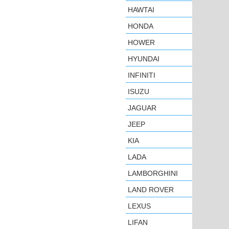
HAWTAI
HONDA
HOWER
HYUNDAI
INFINITI
ISUZU
JAGUAR
JEEP
KIA
LADA
LAMBORGHINI
LAND ROVER
LEXUS
LIFAN