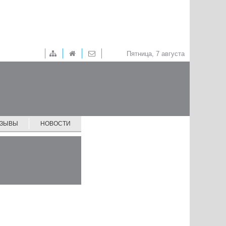
Пятница, 7 августа
ТЗЫВЫ
НОВОСТИ