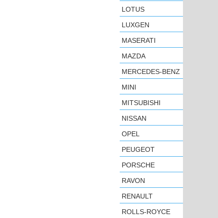
LOTUS
LUXGEN
MASERATI
MAZDA
MERCEDES-BENZ
MINI
MITSUBISHI
NISSAN
OPEL
PEUGEOT
PORSCHE
RAVON
RENAULT
ROLLS-ROYCE