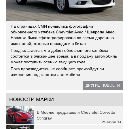
На страницах СМИ появились фотографии
обновленного хэтчбека Chevrolet Aveo / Шевроле Авео.
Новинка была сфотографирована во время дорожных
испытаний, которые проходили в Китае.
Предполагается, что дебют обновленного хэтчбека
состоится в ближайшее время, а в продажу автомобиль
может поступить осенью текущего года.
Пока производитель не сообщает, произойдут ли
изменения под капотом автомобиля.
ДРУГИЕ НОВОСТИ
НОВОСТИ МАРКИ
В Москве представили Chevrolet Corvette
Stingray
25 апреля '14