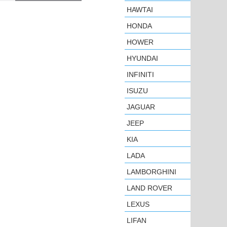
HAWTAI
HONDA
HOWER
HYUNDAI
INFINITI
ISUZU
JAGUAR
JEEP
KIA
LADA
LAMBORGHINI
LAND ROVER
LEXUS
LIFAN