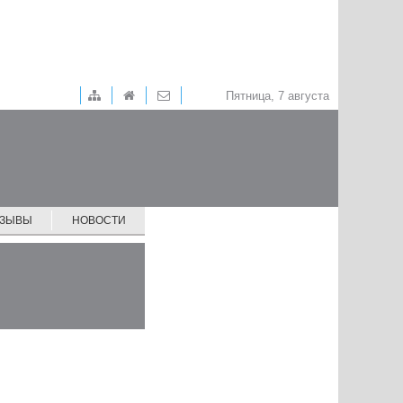
Пятница, 7 августа
ТЗЫВЫ
НОВОСТИ