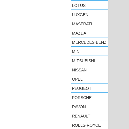
LOTUS
LUXGEN
MASERATI
MAZDA
MERCEDES-BENZ
MINI
MITSUBISHI
NISSAN
OPEL
PEUGEOT
PORSCHE
RAVON
RENAULT
ROLLS-ROYCE