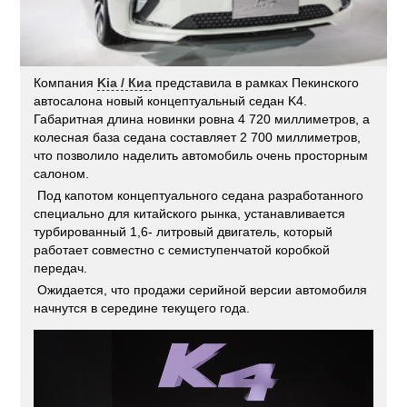
Компания
Kia / Киа
представила в рамках Пекинского
автосалона новый концептуальный седан K4.
Габаритная длина новинки ровна 4 720 миллиметров, а
колесная база седана составляет 2 700 миллиметров,
что позволило наделить автомобиль очень просторным
салоном.
Под капотом концептуального седана разработанного
специально для китайского рынка, устанавливается
турбированный 1,6- литровый двигатель, который
работает совместно с семиступенчатой коробкой
передач.
Ожидается, что продажи серийной версии автомобиля
начнутся в середине текущего года.