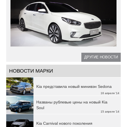
ДРУГИЕ НОВОСТИ
НОВОСТИ МАРКИ
Kia представила новый минивэн Sedona
16 апреля '14
Названы рублевые цены на новый Kia
Soul
15 апреля '14
Kia Carnival нового поколения