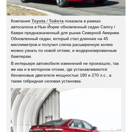
Компания
Toyota
/
Тойота
показала в рамках
автосалона в Нью-Йорке обновленный седан Camry /
Камри предназначенный для рынка Северной Америки.
Обновленный седан, который стал длиннее на 45
миллиметров и получил слегка расширенную колею
можно узнать по новой оптике, и модернизированным
бамперам.
В интерьере автомобиля изменений не произошло, так
же как и в моторном отсеке, где устанавливаются
бензиновые двигатели мощностью 180 и 270 л.с., а
также гибридная силовая установка.