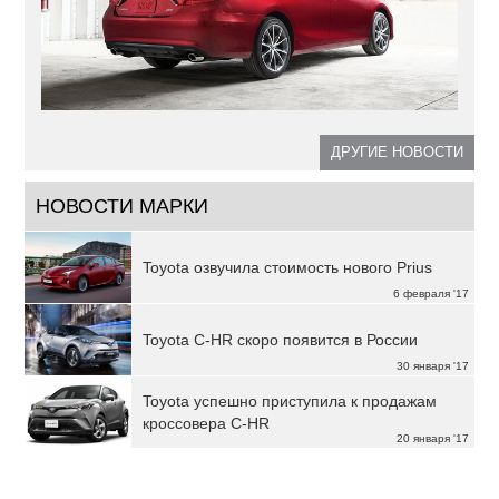
ДРУГИЕ НОВОСТИ
НОВОСТИ МАРКИ
Toyota озвучила стоимость нового Prius
6 февраля '17
Toyota C-HR скоро появится в России
30 января '17
Toyota успешно приступила к продажам
кроссовера C-HR
20 января '17