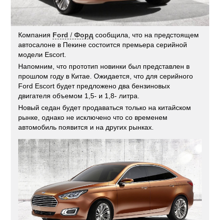
Компания
Ford
/
Форд
сообщила, что на предстоящем
автосалоне в Пекине состоится премьера серийной
модели Escort.
Напомним, что прототип новинки был представлен в
прошлом году в Китае. Ожидается, что для серийного
Ford Escort будет предложено два бензиновых
двигателя объемом 1,5- и 1,8- литра.
Новый седан будет продаваться только на китайском
рынке, однако не исключено что со временем
автомобиль появится и на других рынках.