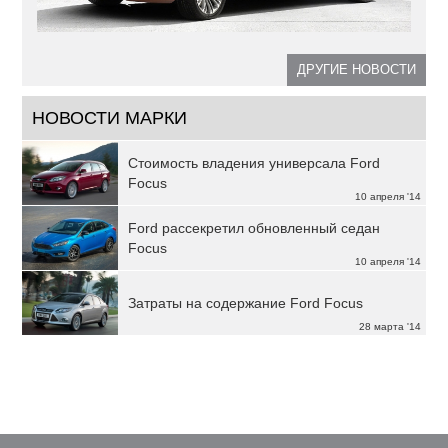
ДРУГИЕ НОВОСТИ
НОВОСТИ МАРКИ
Стоимость владения универсала Ford
Focus
10 апреля '14
Ford рассекретил обновленный седан
Focus
10 апреля '14
Затраты на содержание Ford Focus
28 марта '14