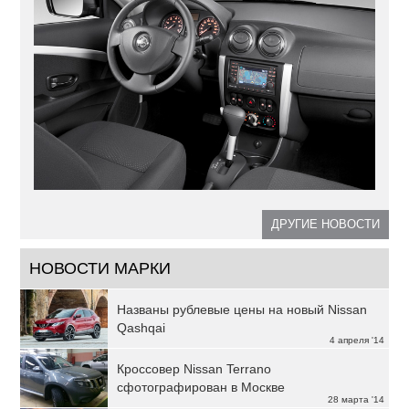
ДРУГИЕ НОВОСТИ
НОВОСТИ МАРКИ
Названы рублевые цены на новый Nissan
Qashqai
4 апреля '14
Кроссовер Nissan Terrano
сфотографирован в Москве
28 марта '14