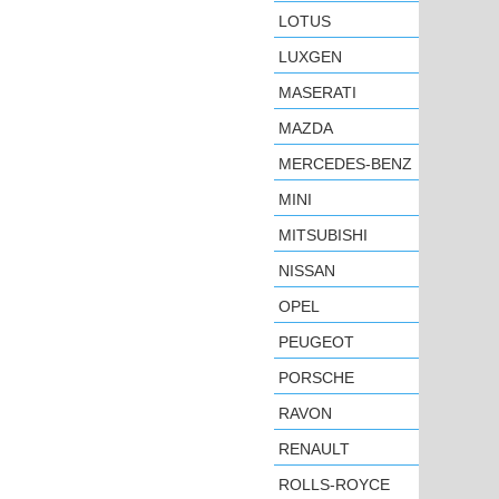
LOTUS
LUXGEN
MASERATI
MAZDA
MERCEDES-BENZ
MINI
MITSUBISHI
NISSAN
OPEL
PEUGEOT
PORSCHE
RAVON
RENAULT
ROLLS-ROYCE