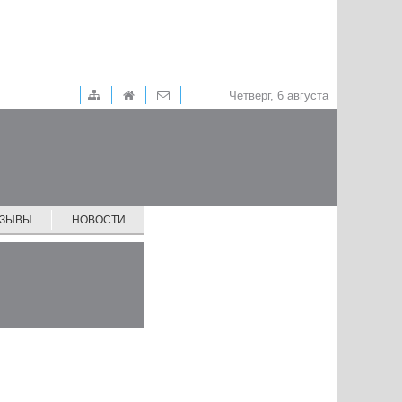
Четверг, 6 августа
ТЗЫВЫ
НОВОСТИ