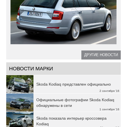
ДРУГИЕ НОВОСТИ
НОВОСТИ МАРКИ
Skoda Kodiaq представлен официально
2 сентября '16
Официальные фотографии Skoda Kodiaq
обнаружены в сети
1 сентября '16
Skoda показала интерьер кроссовера
Kodiaq