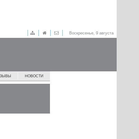
Воскресенье, 9 августа
ТЗЫВЫ
НОВОСТИ