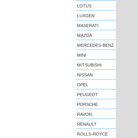
LOTUS
LUXGEN
MASERATI
MAZDA
MERCEDES-BENZ
MINI
MITSUBISHI
NISSAN
OPEL
PEUGEOT
PORSCHE
RAVON
RENAULT
ROLLS-ROYCE