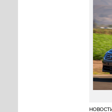
НОВОСТ