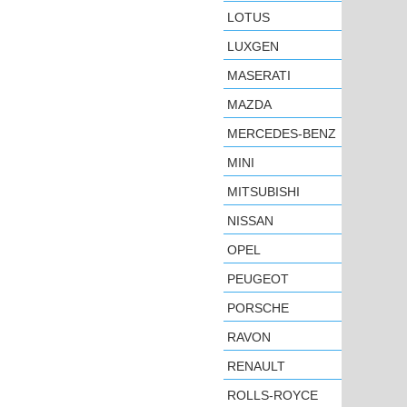
LOTUS
LUXGEN
MASERATI
MAZDA
MERCEDES-BENZ
MINI
MITSUBISHI
NISSAN
OPEL
PEUGEOT
PORSCHE
RAVON
RENAULT
ROLLS-ROYCE