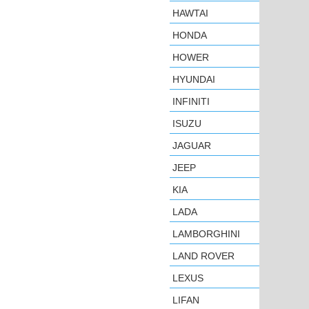
HAWTAI
HONDA
HOWER
HYUNDAI
INFINITI
ISUZU
JAGUAR
JEEP
KIA
LADA
LAMBORGHINI
LAND ROVER
LEXUS
LIFAN