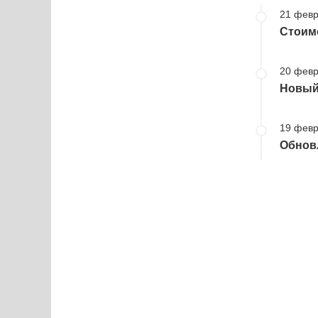
21 февр
Стоимо
20 февр
Новый 
19 февр
Обновл