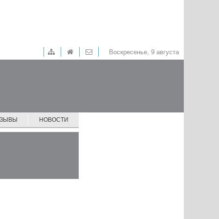
Воскресенье, 9 августа
ТЗЫВЫ
НОВОСТИ