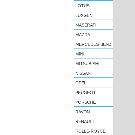
LOTUS
LUXGEN
MASERATI
MAZDA
MERCEDES-BENZ
MINI
MITSUBISHI
NISSAN
OPEL
PEUGEOT
PORSCHE
RAVON
RENAULT
ROLLS-ROYCE