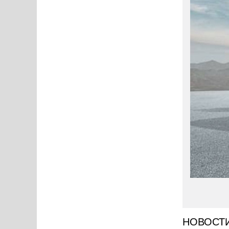
НОВОСТ