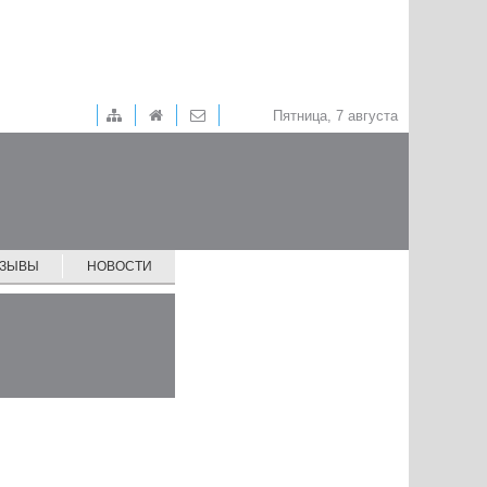
Пятница, 7 августа
ТЗЫВЫ
НОВОСТИ