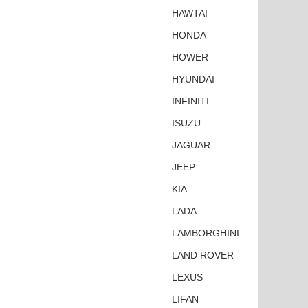
HAWTAI
HONDA
HOWER
HYUNDAI
INFINITI
ISUZU
JAGUAR
JEEP
KIA
LADA
LAMBORGHINI
LAND ROVER
LEXUS
LIFAN