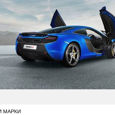
И МАРКИ