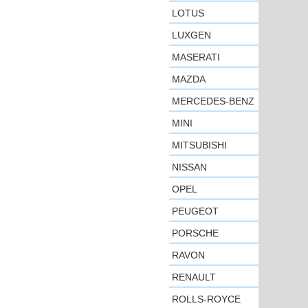
LOTUS
LUXGEN
MASERATI
MAZDA
MERCEDES-BENZ
MINI
MITSUBISHI
NISSAN
OPEL
PEUGEOT
PORSCHE
RAVON
RENAULT
ROLLS-ROYCE