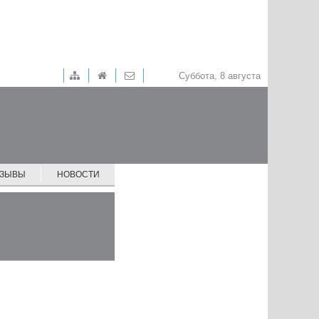
Суббота, 8 августа
ТЗЫВЫ
НОВОСТИ