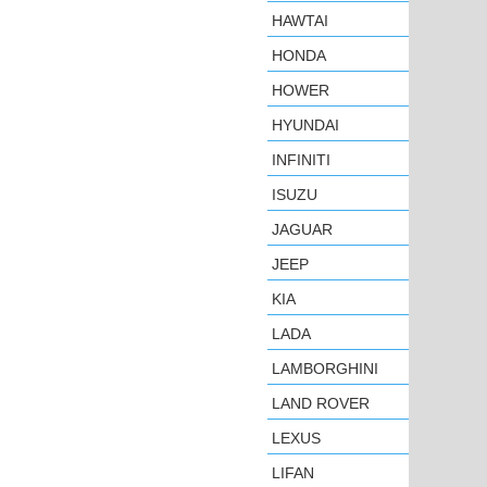
HAWTAI
HONDA
HOWER
HYUNDAI
INFINITI
ISUZU
JAGUAR
JEEP
KIA
LADA
LAMBORGHINI
LAND ROVER
LEXUS
LIFAN