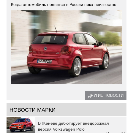
Когда автомобиль появится в России пока неизвестно.
ДРУГИЕ НОВОСТИ
НОВОСТИ МАРКИ
В Женеве дебютирует внедорожная
версия Volkswagen Polo