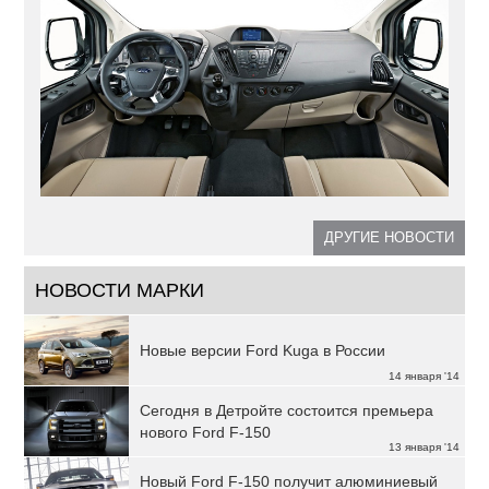
ДРУГИЕ НОВОСТИ
НОВОСТИ МАРКИ
Новые версии Ford Kuga в России
14 января '14
Сегодня в Детройте состоится премьера
нового Ford F-150
13 января '14
Новый Ford F-150 получит алюминиевый