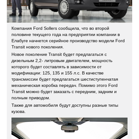
Компания Ford Sollers сообщила, что во второй
половине текущего года на предприятии компании в
Елабуге начнется серийное производство модели Ford
Transit нового поколения.
Новое поколение Transit будет предлагаться с
дизельным 2,2- литровым двигателем, мощность
которого будет составлять в зависимости от
модификации: 125, 135 и 155 л.с. В качестве
трансмиссии будет предлагаться шестиступенчатая
механическая коробка передач. Помимо этого Ford
Transit можно будет заказать с передним, задним и
полным приводом.
Также для автомобиля будут доступны разные типы
кузова.