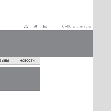
Суббота, 8 августа
ТЗЫВЫ
НОВОСТИ