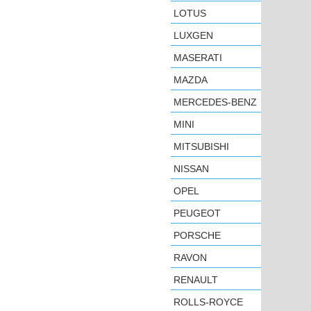
LOTUS
LUXGEN
MASERATI
MAZDA
MERCEDES-BENZ
MINI
MITSUBISHI
NISSAN
OPEL
PEUGEOT
PORSCHE
RAVON
RENAULT
ROLLS-ROYCE