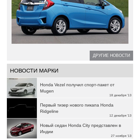
ДРУГИЕ НОВОСТИ
НОВОСТИ МАРКИ
Honda Vezel получил спорт-пакет от
Mugen
18 декабря '13
Первый тизер нового пикапа Honda
Ridgeline
12 декабря '13
Новый седан Honda City представлен в
Индии
27 ноября '13