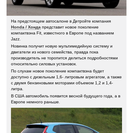
На предстоящем автосалоне в Детройте компания
Honda / Хонда
представит новое поколение
компактвэна Fit, известного в Европе под названием
Jazz.
Новинка получит новую мультимедийную систему и
двигатели из нового семейства, правда пока
производитель не торопится делиться подробностями
относительно силовых установок.
По слухам новое поколение компактвэна будет
доступно с дизельным 1,6- литровым агрегатом, а также
с двумя бензиновыми моторами объемом 1,2 и 1,4-
литра.
В США автомобиль появится весной будущего года, а в
Европе немного раньше.