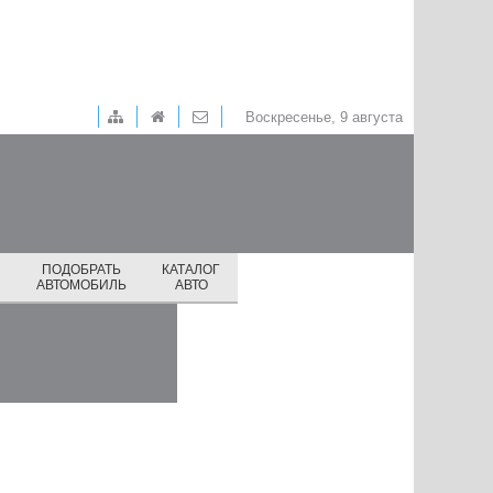
Воскресенье, 9 августа
ПОДОБРАТЬ
КАТАЛОГ
И
АВТОМОБИЛЬ
АВТО