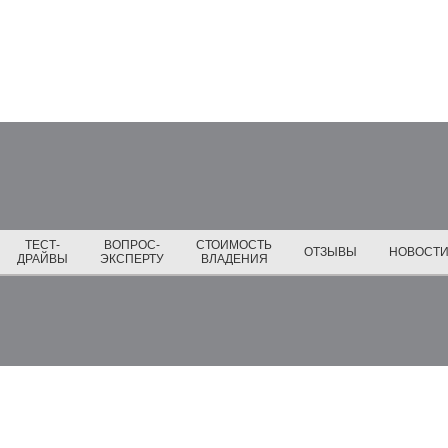
ТЕСТ-
ВОПРОС-
СТОИМОСТЬ
ОТЗЫВЫ
НОВОСТ
ДРАЙВЫ
ЭКСПЕРТУ
ВЛАДЕНИЯ