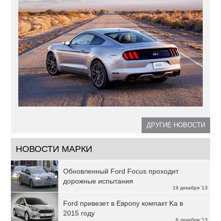
ДРУГИЕ НОВОСТИ
НОВОСТИ МАРКИ
Обновленный Ford Focus проходит
дорожные испытания
19 декабря '13
Ford привезет в Европу компакт Ka в
2015 году
6 декабря '13