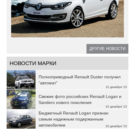
ДРУГИЕ НОВОСТИ
НОВОСТИ МАРКИ
Полноприводный Renault Duster получил
“автомат”
11 декабря '13
Свежие фото российских Renault Logan и
Sandero нового поколения
10 декабря '13
Бюджетный Renault Logan признан
самым надежным подержанным
автомобилем
10 декабря '13