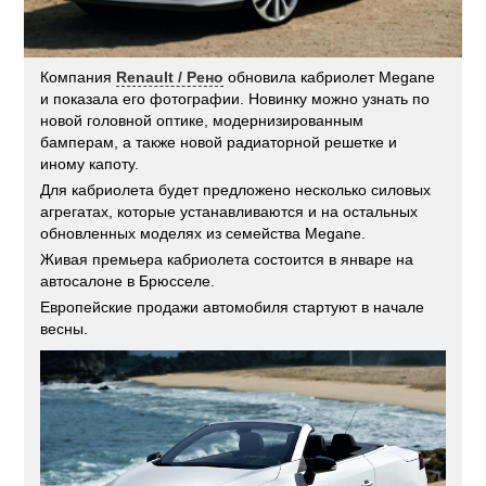
Компания
Renault / Рено
обновила кабриолет Megane
и показала его фотографии. Новинку можно узнать по
новой головной оптике, модернизированным
бамперам, а также новой радиаторной решетке и
иному капоту.
Для кабриолета будет предложено несколько силовых
агрегатах, которые устанавливаются и на остальных
обновленных моделях из семейства Megane.
Живая премьера кабриолета состоится в январе на
автосалоне в Брюсселе.
Европейские продажи автомобиля стартуют в начале
весны.