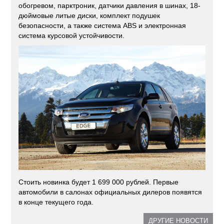
обогревом, парктроник, датчики давления в шинах, 18-
дюймовые литые диски, комплект подушек
безопасности, а также система ABS и электронная
система курсовой устойчивости.
Стоить новинка будет 1 699 000 рублей. Первые
автомобили в салонах официальных дилеров появятся
в конце текущего года.
ДРУГИЕ НОВОСТИ