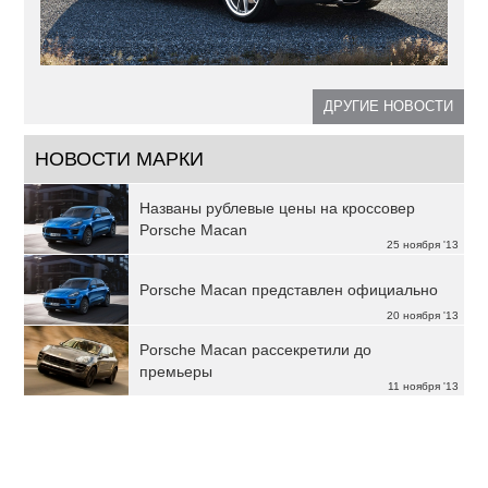
ДРУГИЕ НОВОСТИ
НОВОСТИ МАРКИ
Названы рублевые цены на кроссовер
Porsche Macan
25 ноября '13
Porsche Macan представлен официально
20 ноября '13
Porsche Macan рассекретили до
премьеры
11 ноября '13