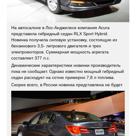
На автосалоне в Лос-Анджелесе компания Acura
представила гибридный седан RLX Sport Hybrid.
Новинка получила силовую установку, состоящую из
бензинового 3,5- литрового двигателя и трех
электромоторов. Суммарная мощность агрегата
составляет 377 л.с.
Динамические характеристики новинки производитель
пока не сообщает. Однако известно мощный гибридный
седан расходует на сотню примерно 7,8 л топлива.
Скорее всего, в России новинка представлена не будет.